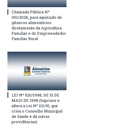
Chamada Pública Nº
001/2026, para aquisição de
gêneros alimentícios
diretamente da Agricultura
Familiar e do Empreendedor
Familiar Rural
LEI Nº 520/1998, DE 31 DE
MAIO DE 1998 (Suprime e
altera a Lei Nº 110/91, que
criou o Conselho Municipal
de Saúde e dá outras
providências)