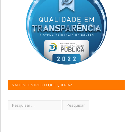
NÃO ENCONTROU O QUE QUERIA?