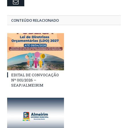
Email
CONTEÚDO RELACIONADO
EDITAL DE CONVOCAÇÃO
Nº 001/2026 –
SEAP/ALMEIRIM