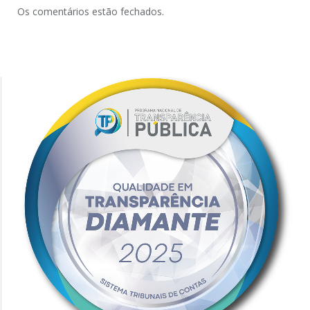
Os comentários estão fechados.