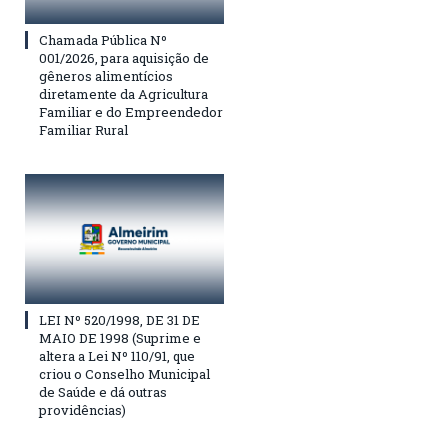
Chamada Pública Nº
001/2026, para aquisição de
gêneros alimentícios
diretamente da Agricultura
Familiar e do Empreendedor
Familiar Rural
LEI Nº 520/1998, DE 31 DE
MAIO DE 1998 (Suprime e
altera a Lei Nº 110/91, que
criou o Conselho Municipal
de Saúde e dá outras
providências)