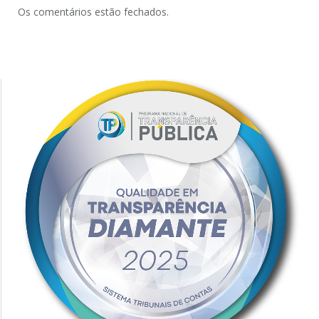
Os comentários estão fechados.