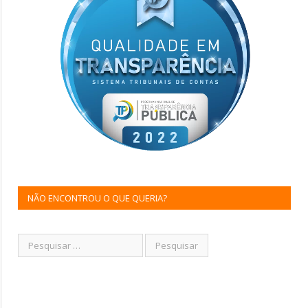
NÃO ENCONTROU O QUE QUERIA?