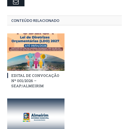
Email
CONTEÚDO RELACIONADO
EDITAL DE CONVOCAÇÃO
Nº 001/2026 –
SEAP/ALMEIRIM