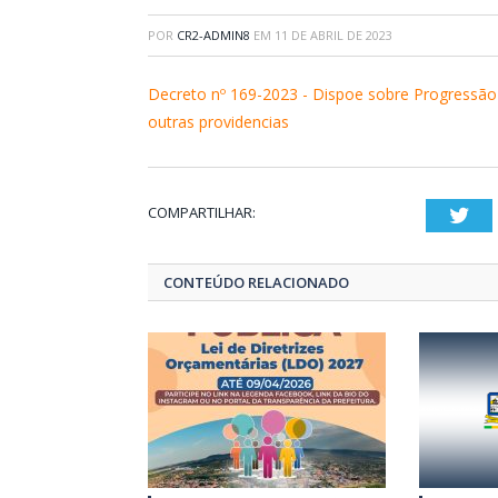
POR
CR2-ADMIN8
EM
11 DE ABRIL DE 2023
Decreto nº 169-2023 - Dispoe sobre Progressão
outras providencias
COMPARTILHAR:
Twi
CONTEÚDO RELACIONADO