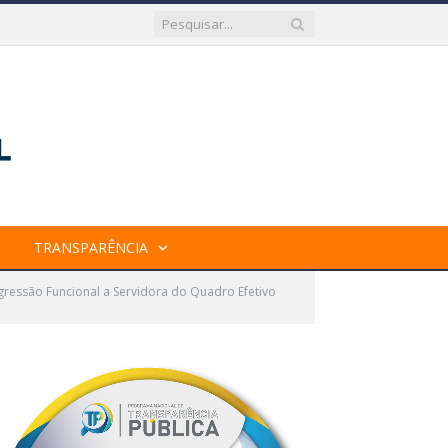
TRANSPARÊNCIA
gressão Funcional a Servidora do Quadro Efetivo