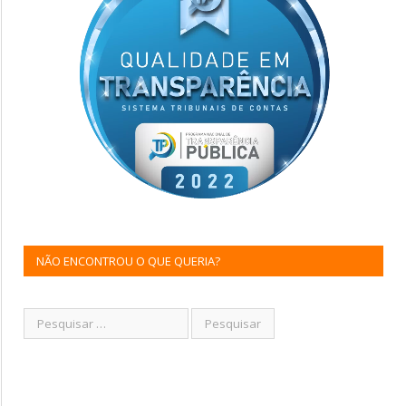
NÃO ENCONTROU O QUE QUERIA?