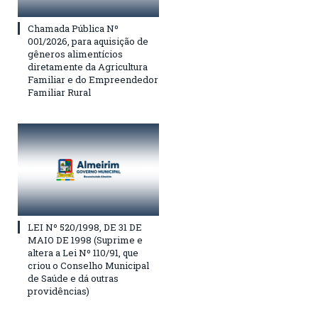
Chamada Pública Nº
001/2026, para aquisição de
gêneros alimentícios
diretamente da Agricultura
Familiar e do Empreendedor
Familiar Rural
LEI Nº 520/1998, DE 31 DE
MAIO DE 1998 (Suprime e
altera a Lei Nº 110/91, que
criou o Conselho Municipal
de Saúde e dá outras
providências)