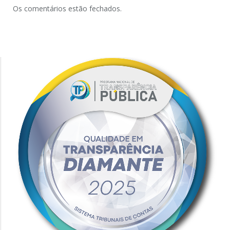
Os comentários estão fechados.