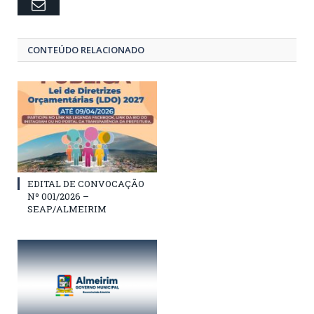
Email
CONTEÚDO RELACIONADO
EDITAL DE CONVOCAÇÃO
Nº 001/2026 –
SEAP/ALMEIRIM