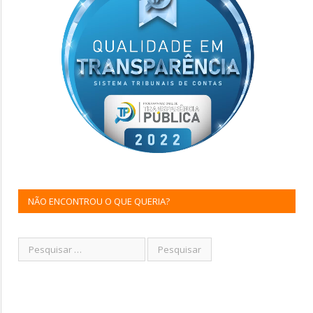
NÃO ENCONTROU O QUE QUERIA?