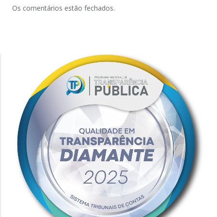
Os comentários estão fechados.