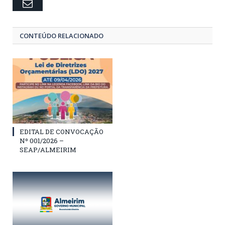
Email
CONTEÚDO RELACIONADO
EDITAL DE CONVOCAÇÃO
Nº 001/2026 –
SEAP/ALMEIRIM