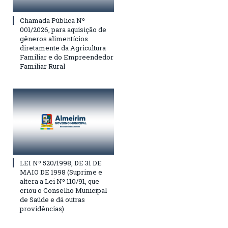
Chamada Pública Nº
001/2026, para aquisição de
gêneros alimentícios
diretamente da Agricultura
Familiar e do Empreendedor
Familiar Rural
LEI Nº 520/1998, DE 31 DE
MAIO DE 1998 (Suprime e
altera a Lei Nº 110/91, que
criou o Conselho Municipal
de Saúde e dá outras
providências)