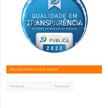
NÃO ENCONTROU O QUE QUERIA?