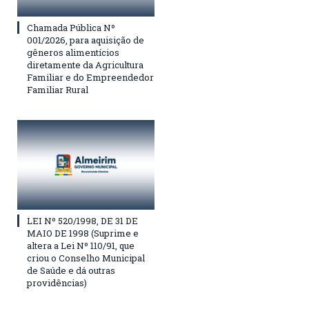
Chamada Pública Nº
001/2026, para aquisição de
gêneros alimentícios
diretamente da Agricultura
Familiar e do Empreendedor
Familiar Rural
LEI Nº 520/1998, DE 31 DE
MAIO DE 1998 (Suprime e
altera a Lei Nº 110/91, que
criou o Conselho Municipal
de Saúde e dá outras
providências)