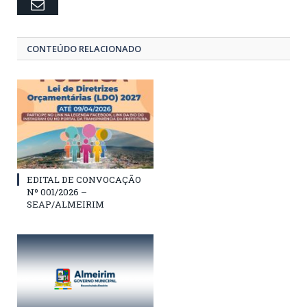
Email
CONTEÚDO RELACIONADO
EDITAL DE CONVOCAÇÃO
Nº 001/2026 –
SEAP/ALMEIRIM