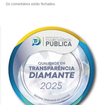
Os comentários estão fechados.