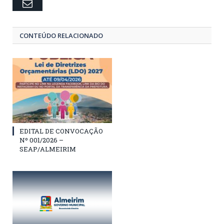
Email
CONTEÚDO RELACIONADO
EDITAL DE CONVOCAÇÃO
Nº 001/2026 –
SEAP/ALMEIRIM