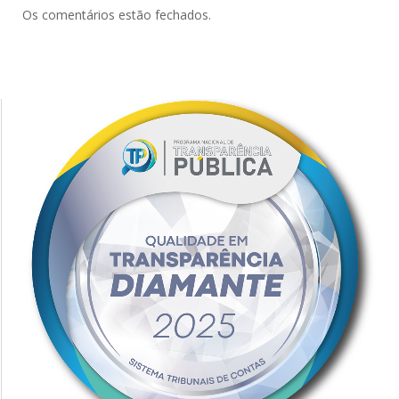
Os comentários estão fechados.