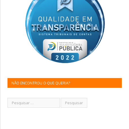
NÃO ENCONTROU O QUE QUERIA?