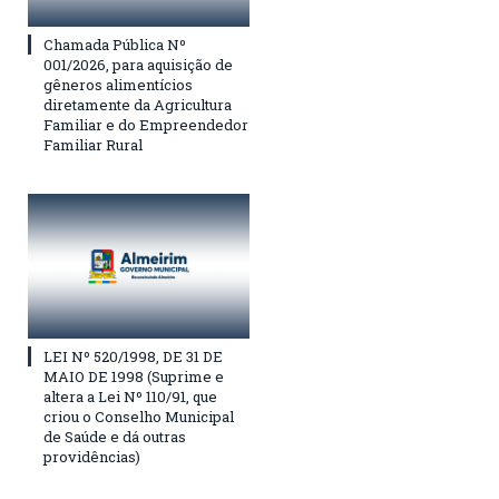
Chamada Pública Nº
001/2026, para aquisição de
gêneros alimentícios
diretamente da Agricultura
Familiar e do Empreendedor
Familiar Rural
LEI Nº 520/1998, DE 31 DE
MAIO DE 1998 (Suprime e
altera a Lei Nº 110/91, que
criou o Conselho Municipal
de Saúde e dá outras
providências)