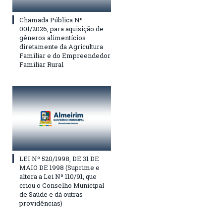
Chamada Pública Nº
001/2026, para aquisição de
gêneros alimentícios
diretamente da Agricultura
Familiar e do Empreendedor
Familiar Rural
LEI Nº 520/1998, DE 31 DE
MAIO DE 1998 (Suprime e
altera a Lei Nº 110/91, que
criou o Conselho Municipal
de Saúde e dá outras
providências)