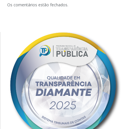
Os comentários estão fechados.