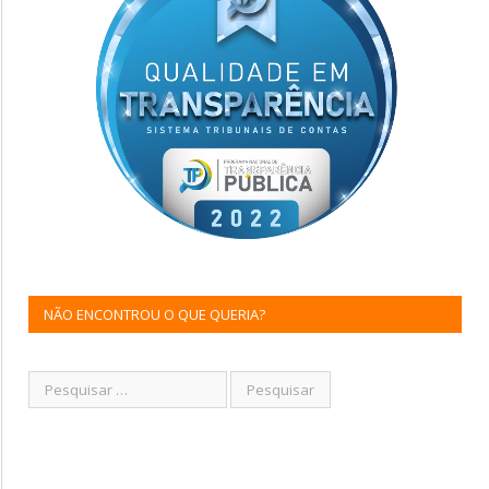
NÃO ENCONTROU O QUE QUERIA?