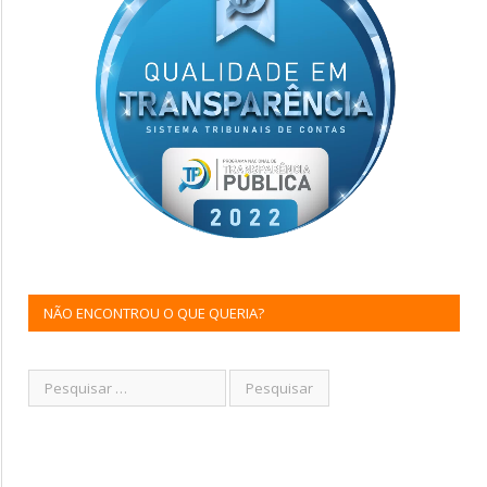
NÃO ENCONTROU O QUE QUERIA?