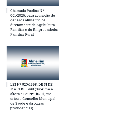
Chamada Pública Nº
001/2026, para aquisição de
gêneros alimentícios
diretamente da Agricultura
Familiar e do Empreendedor
Familiar Rural
LEI Nº 520/1998, DE 31 DE
MAIO DE 1998 (Suprime e
altera a Lei Nº 110/91, que
criou o Conselho Municipal
de Saúde e dá outras
providências)