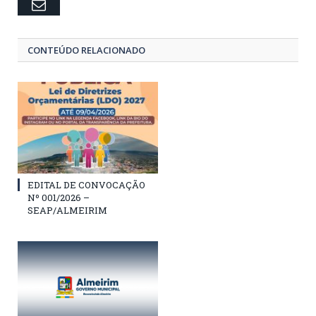
Email
CONTEÚDO RELACIONADO
EDITAL DE CONVOCAÇÃO
Nº 001/2026 –
SEAP/ALMEIRIM