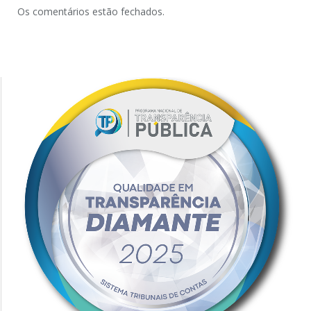
Os comentários estão fechados.