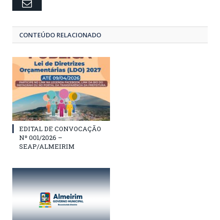
Email
CONTEÚDO RELACIONADO
EDITAL DE CONVOCAÇÃO
Nº 001/2026 –
SEAP/ALMEIRIM