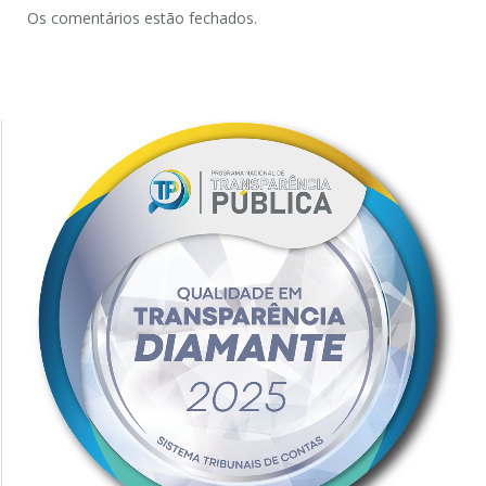
Os comentários estão fechados.