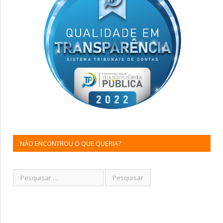
NÃO ENCONTROU O QUE QUERIA?