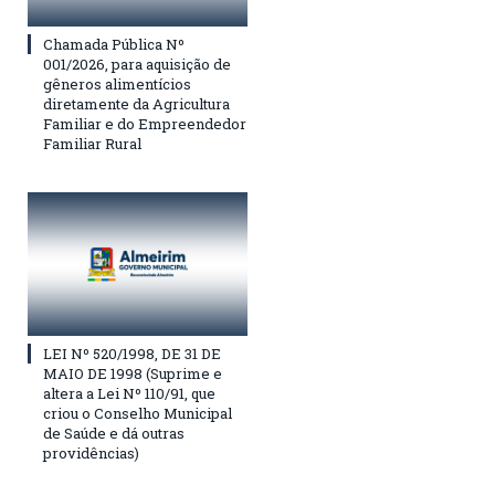
Chamada Pública Nº
001/2026, para aquisição de
gêneros alimentícios
diretamente da Agricultura
Familiar e do Empreendedor
Familiar Rural
LEI Nº 520/1998, DE 31 DE
MAIO DE 1998 (Suprime e
altera a Lei Nº 110/91, que
criou o Conselho Municipal
de Saúde e dá outras
providências)