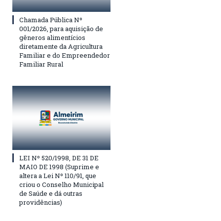
Chamada Pública Nº
001/2026, para aquisição de
gêneros alimentícios
diretamente da Agricultura
Familiar e do Empreendedor
Familiar Rural
LEI Nº 520/1998, DE 31 DE
MAIO DE 1998 (Suprime e
altera a Lei Nº 110/91, que
criou o Conselho Municipal
de Saúde e dá outras
providências)