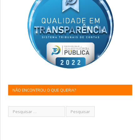
NÃO ENCONTROU O QUE QUERIA?