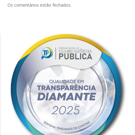
Os comentários estão fechados.