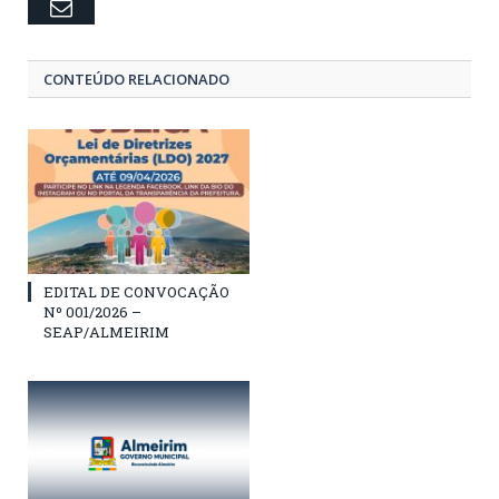
Email
CONTEÚDO RELACIONADO
EDITAL DE CONVOCAÇÃO
Nº 001/2026 –
SEAP/ALMEIRIM