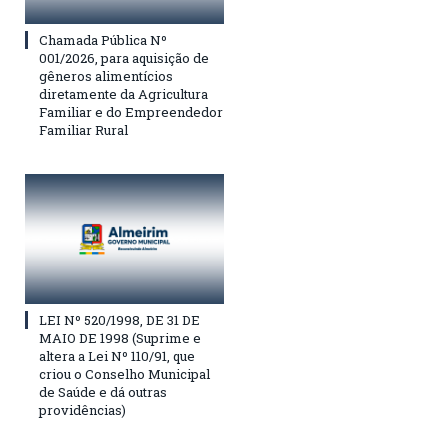
Chamada Pública Nº
001/2026, para aquisição de
gêneros alimentícios
diretamente da Agricultura
Familiar e do Empreendedor
Familiar Rural
LEI Nº 520/1998, DE 31 DE
MAIO DE 1998 (Suprime e
altera a Lei Nº 110/91, que
criou o Conselho Municipal
de Saúde e dá outras
providências)