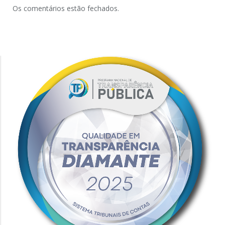
Os comentários estão fechados.