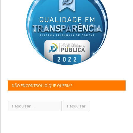
NÃO ENCONTROU O QUE QUERIA?