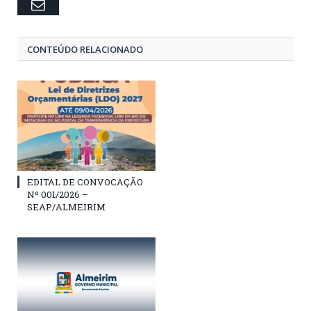
Email
CONTEÚDO RELACIONADO
EDITAL DE CONVOCAÇÃO
Nº 001/2026 –
SEAP/ALMEIRIM