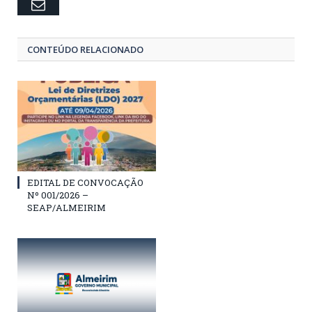
Email
CONTEÚDO RELACIONADO
EDITAL DE CONVOCAÇÃO
Nº 001/2026 –
SEAP/ALMEIRIM