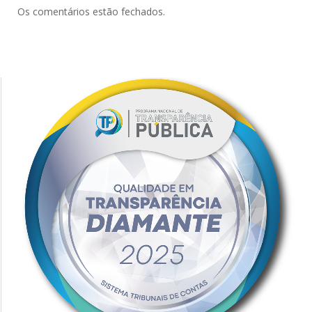
Os comentários estão fechados.