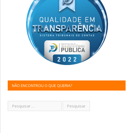
NÃO ENCONTROU O QUE QUERIA?