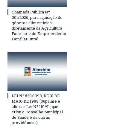
Chamada Pública Nº
001/2026, para aquisição de
gêneros alimentícios
diretamente da Agricultura
Familiar e do Empreendedor
Familiar Rural
LEI Nº 520/1998, DE 31 DE
MAIO DE 1998 (Suprime e
altera a Lei Nº 110/91, que
criou o Conselho Municipal
de Saúde e dá outras
providências)