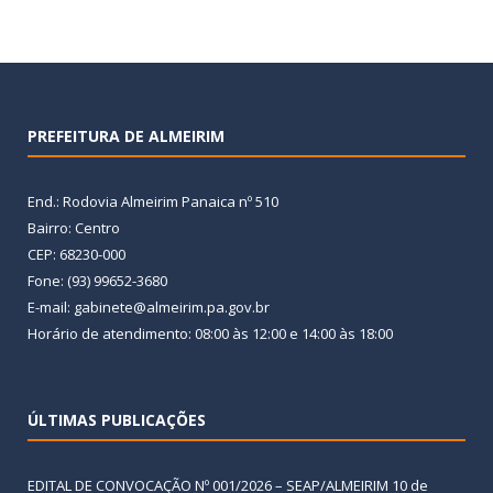
PREFEITURA DE ALMEIRIM
End.: Rodovia Almeirim Panaica nº 510
Bairro: Centro
CEP: 68230-000
Fone: (93) 99652-3680
E-mail: gabinete@almeirim.pa.gov.br
Horário de atendimento: 08:00 às 12:00 e 14:00 às 18:00
ÚLTIMAS PUBLICAÇÕES
EDITAL DE CONVOCAÇÃO Nº 001/2026 – SEAP/ALMEIRIM
10 de