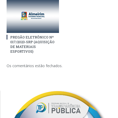
PREGÃO ELETRÔNICO Nº
017/2023-SRP (AQUISIÇÃO
DE MATERIAIS
ESPORTIVOS)
Os comentários estão fechados.