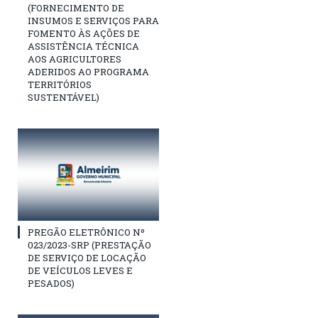
(FORNECIMENTO DE
INSUMOS E SERVIÇOS PARA
FOMENTO ÀS AÇÕES DE
ASSISTÊNCIA TÉCNICA
AOS AGRICULTORES
ADERIDOS AO PROGRAMA
TERRITÓRIOS
SUSTENTÁVEL)
PREGÃO ELETRÔNICO Nº
023/2023-SRP (PRESTAÇÃO
DE SERVIÇO DE LOCAÇÃO
DE VEÍCULOS LEVES E
PESADOS)