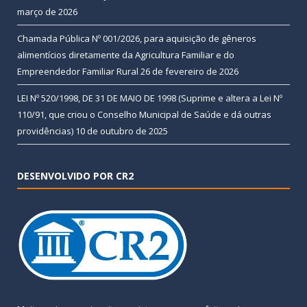
março de 2026
Chamada Pública Nº 001/2026, para aquisição de gêneros
alimentícios diretamente da Agricultura Familiar e do
Empreendedor Familiar Rural
26 de fevereiro de 2026
LEI Nº 520/1998, DE 31 DE MAIO DE 1998 (Suprime e altera a Lei Nº
110/91, que criou o Conselho Municipal de Saúde e dá outras
providências)
10 de outubro de 2025
DESENVOLVIDO POR CR2