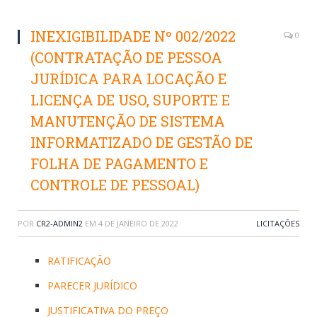
INEXIGIBILIDADE Nº 002/2022
0
(CONTRATAÇÃO DE PESSOA
JURÍDICA PARA LOCAÇÃO E
LICENÇA DE USO, SUPORTE E
MANUTENÇÃO DE SISTEMA
INFORMATIZADO DE GESTÃO DE
FOLHA DE PAGAMENTO E
CONTROLE DE PESSOAL)
POR
CR2-ADMIN2
EM
4 DE JANEIRO DE 2022
LICITAÇÕES
RATIFICAÇÃO
PARECER JURÍDICO
JUSTIFICATIVA DO PREÇO